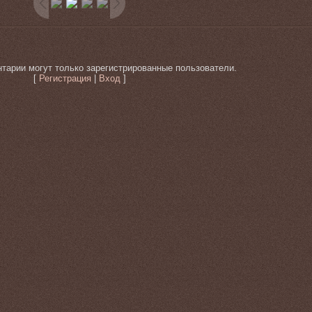
тарии могут только зарегистрированные пользователи.
[
Регистрация
|
Вход
]