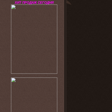
ХИТ ПРОДАЖ СЕГОДНЯ