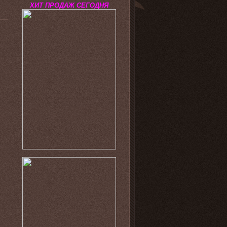
ХИТ ПРОДАЖ СЕГОДНЯ