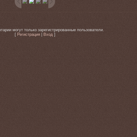
тарии могут только зарегистрированные пользователи.
[
Регистрация
|
Вход
]