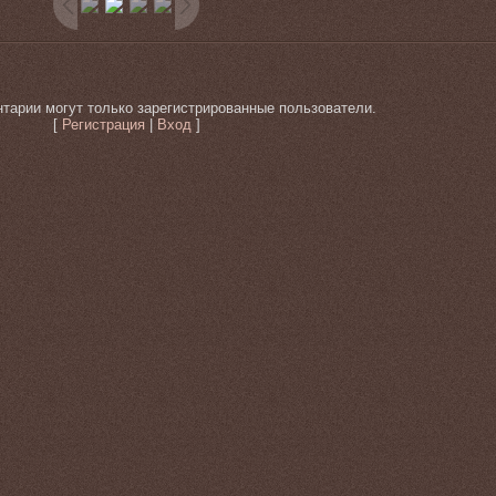
тарии могут только зарегистрированные пользователи.
[
Регистрация
|
Вход
]