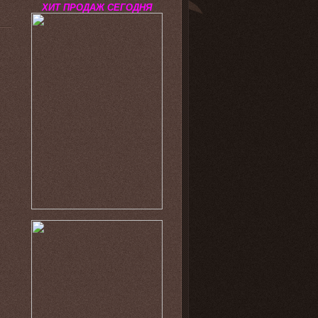
ХИТ ПРОДАЖ СЕГОДНЯ