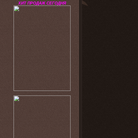
ХИТ ПРОДАЖ СЕГОДНЯ