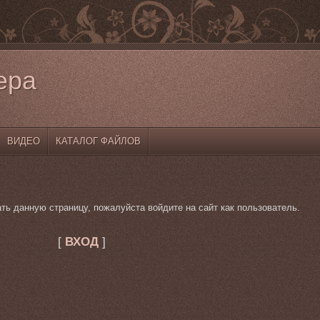
ера
ВИДЕО
КАТАЛОГ ФАЙЛОВ
ть данную страницу, пожалуйста войдите на сайт как пользователь.
[
ВХОД
]