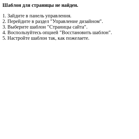
Шаблон для страницы не найден.
1. Зайдите в панель управления.
2. Перейдите в раздел "Управление дизайном".
3. Выберите шаблон "Страницы сайта".
4. Воспользуйтесь опцией "Восстановить шаблон".
5. Настройте шаблон так, как пожелаете.